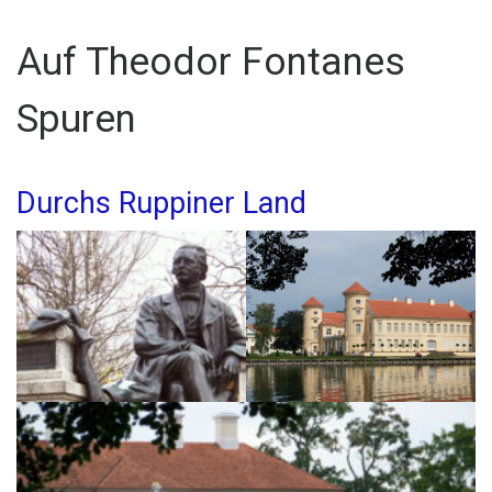
Auf Theodor Fontanes
Spuren
Durchs Ruppiner Land