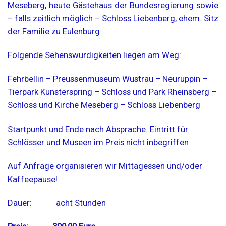
Meseberg, heute Gästehaus der Bundesregierung sowie
– falls zeitlich möglich – Schloss Liebenberg, ehem. Sitz
der Familie zu Eulenburg
Folgende Sehenswürdigkeiten liegen am Weg:
Fehrbellin – Preussenmuseum Wustrau – Neuruppin –
Tierpark Kunsterspring – Schloss und Park Rheinsberg –
Schloss und Kirche Meseberg – Schloss Liebenberg
Startpunkt und Ende nach Absprache. Eintritt für
Schlösser und Museen im Preis nicht inbegriffen
Auf Anfrage organisieren wir Mittagessen und/oder
Kaffeepause!
Dauer: acht Stunden